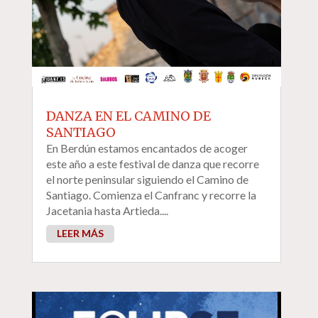
DANZA EN EL CAMINO DE
SANTIAGO
En Berdún estamos encantados de acoger
este año a este festival de danza que recorre
el norte peninsular siguiendo el Camino de
Santiago. Comienza el Canfranc y recorre la
Jacetania hasta Artieda....
LEER MÁS