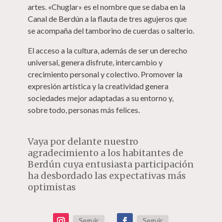
artes. «Chuglar» es el nombre que se daba en la
Canal de Berdún a la flauta de tres agujeros que
se acompaña del tamborino de cuerdas o salterio.
El acceso a la cultura, además de ser un derecho
universal, genera disfrute, intercambio y
crecimiento personal y colectivo. Promover la
expresión artística y la creatividad genera
sociedades mejor adaptadas a su entorno y,
sobre todo, personas más felices.
Vaya por delante nuestro
agradecimiento a los habitantes de
Berdún cuya entusiasta participación
ha desbordado las expectativas más
optimistas
Seguir
Seguir