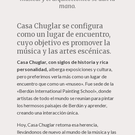
mano.
Casa Chuglar se configura
como un lugar de encuentro,
cuyo objetivo es promover la
música y las artes escénicas.
Casa Chuglar, con siglos de historia y rica
personalidad,
alberga exposiciones y cultura,
pero preferimos verla más como un lugar de
encuentro que como un «museo». Fue sede de la
«Berdún International Painting School», donde
artistas de todo el mundo se reunían para pintar
los hermosos paisajes de Berdún y aprender,
creando una interacción única.
Hoy, Casa Chuglar retoma esa herencia,
llevándonos de nuevo al mundo de la música y las