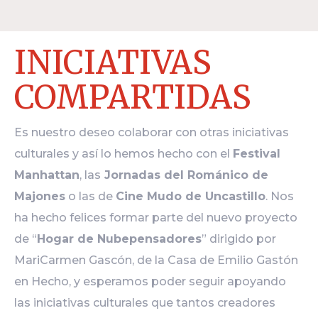
INICIATIVAS
COMPARTIDAS
Es nuestro deseo colaborar con otras iniciativas
culturales y así lo hemos hecho con el
Festival
Manhattan
, las
Jornadas del Románico de
Majones
o las de
Cine Mudo de Uncastillo
. Nos
ha hecho felices formar parte del nuevo proyecto
de “
Hogar de Nubepensadores
” dirigido por
MariCarmen Gascón, de la Casa de Emilio Gastón
en Hecho, y esperamos poder seguir apoyando
las iniciativas culturales que tantos creadores