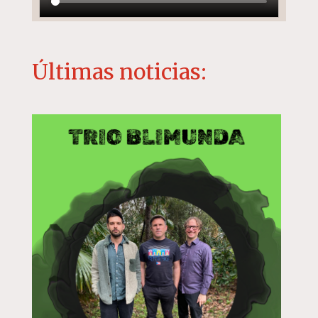
Últimas noticias: