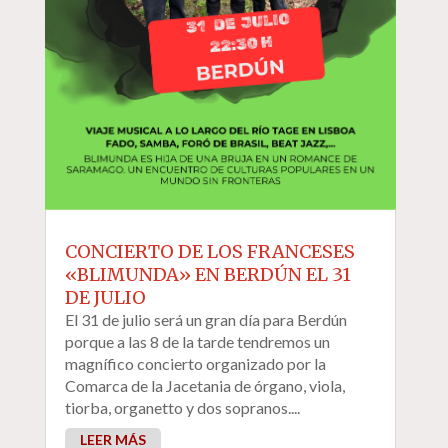
CONCIERTO DE LOS FRANCESES
«BLIMUNDA» EN BERDÚN EL 31
DE JULIO
El 31 de julio será un gran día para Berdún
porque a las 8 de la tarde tendremos un
magnífico concierto organizado por la
Comarca de la Jacetania de órgano, viola,
tiorba, organetto y dos sopranos....
LEER MÁS