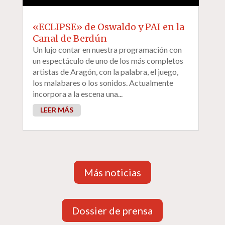
«ECLIPSE» de Oswaldo y PAI en la
Canal de Berdún
Un lujo contar en nuestra programación con
un espectáculo de uno de los más completos
artistas de Aragón, con la palabra, el juego,
los malabares o los sonidos. Actualmente
incorpora a la escena una...
LEER MÁS
Más noticias
Dossier de prensa