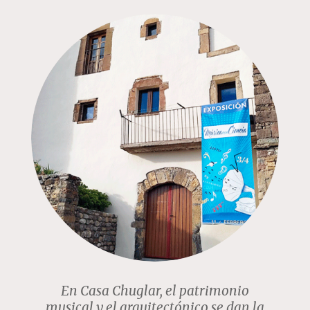
En Casa Chuglar, el patrimonio
musical y el arquitectónico se dan la