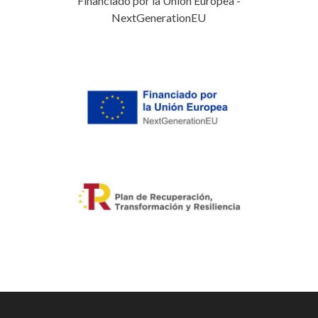
Financiado por la Unión Europea -
NextGenerationEU