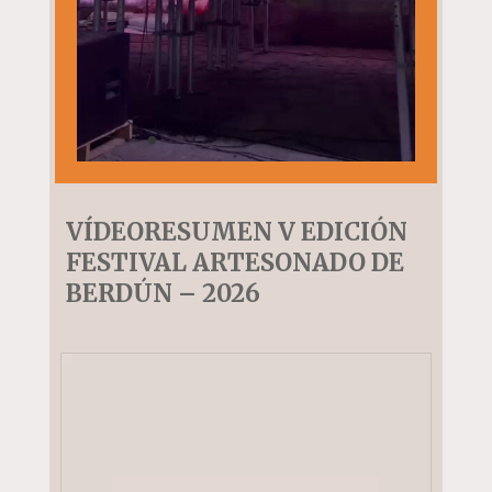
VÍDEORESUMEN V EDICIÓN
FESTIVAL ARTESONADO DE
BERDÚN – 2026