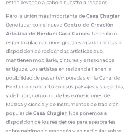
están llevando a cabo a nuestro alrededor.
Pero la unión más importante de
Casa Chuglar
tiene lugar con el nuevo
Centro de Creación
Artística de Berdún: Casa Garcés
. Un edificio
espectacular, con unos grandes apartamentos a
disposición de residencias artísticas que
mantienen mobiliario, pinturas y artesonados
antiguos. Los artistas en residencia tienen la
posibilidad de pasar temporadas en la Canal de
Berdún, en contacto con sus paisajes y su gentes,
y disfrutar, como no, de las exposiciones de
Música y ciencia y de instrumentos de tradición
popular de
Casa Chuglar
. Nos ponemos a
disposición de los residentes para asesorarles
sobre patrimonio aragonés y en particular sobre