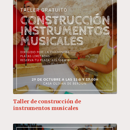
Taller de construcción de
instrumentos musicales