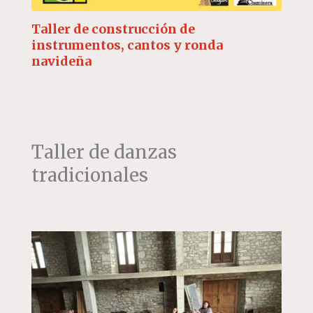
Taller de construcción de
instrumentos, cantos y ronda
navideña
Taller de danzas
tradicionales