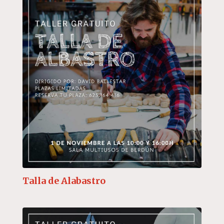
Talla de Alabastro