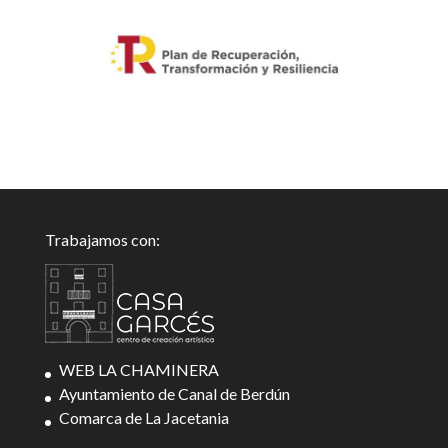
Trabajamos con:
WEB LA CHAMINERA
Ayuntamiento de Canal de Berdún
Comarca de La Jacetania