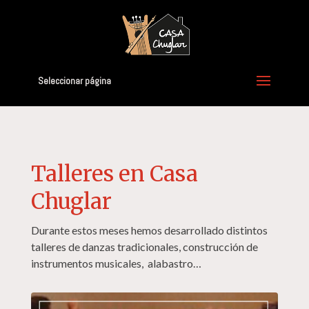
Seleccionar página
Talleres en Casa
Chuglar
Durante estos meses hemos desarrollado distintos
talleres de danzas tradicionales, construcción de
instrumentos musicales, alabastro…