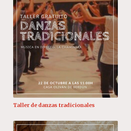
Taller de danzas tradicionales