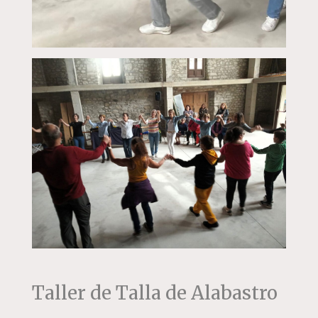
Taller de Talla de Alabastro