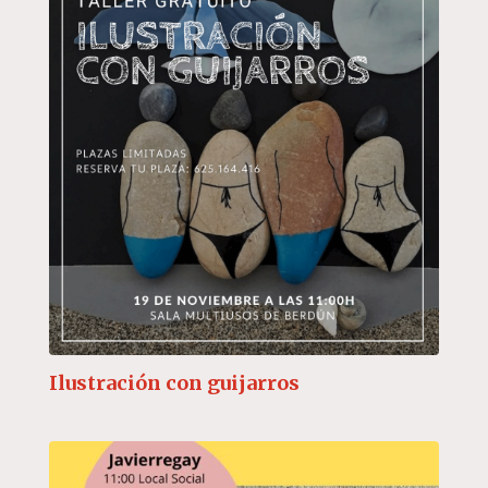
Ilustración con guijarros