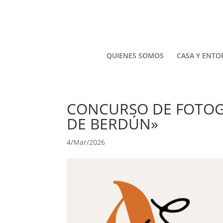
QUIENES SOMOS
CASA Y ENT
CONCURSO DE FOTOG
DE BERDÚN»
4/Mar/2026