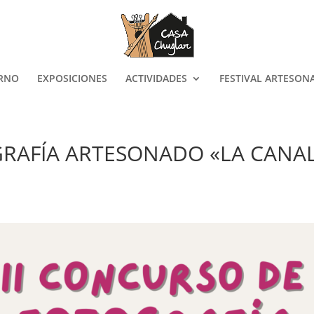
ORNO
EXPOSICIONES
ACTIVIDADES
FESTIVAL ARTESON
RAFÍA ARTESONADO «LA CANA