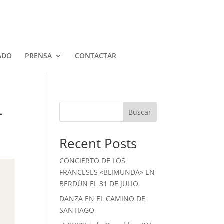
ADO
PRENSA
CONTACTAR
L
Buscar
Recent Posts
CONCIERTO DE LOS
FRANCESES «BLIMUNDA» EN
BERDÚN EL 31 DE JULIO
DANZA EN EL CAMINO DE
SANTIAGO