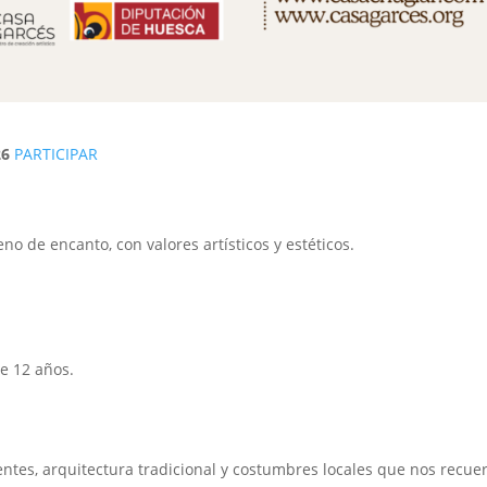
26
PARTICIPAR
no de encanto, con valores artísticos y estéticos.
e 12 años.
 gentes, arquitectura tradicional y costumbres locales que nos recu