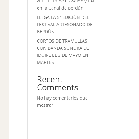
«ECLIPSE» de Oswaldo y PAI
en la Canal de Berdún
LLEGA LA 5ª EDICIÓN DEL
FESTIVAL ARTESONADO DE
BERDÚN
CORTOS DE TRAMULLAS
CON BANDA SONORA DE
IDOIPE EL 3 DE MAYO EN
MARTES
Recent
Comments
No hay comentarios que
mostrar.