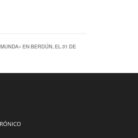
MUNDA» EN BERDÚN, EL 31 DE
TRÓNICO