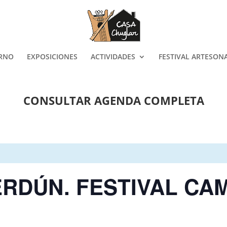
ORNO
EXPOSICIONES
ACTIVIDADES
FESTIVAL ARTESON
CONSULTAR AGENDA COMPLETA
RDÚN. FESTIVAL CA