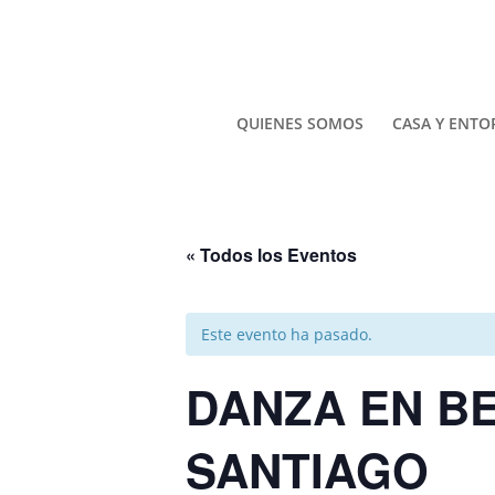
QUIENES SOMOS
CASA Y ENT
« Todos los Eventos
Este evento ha pasado.
DANZA EN BE
SANTIAGO