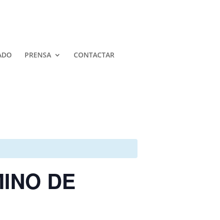
ADO
PRENSA
CONTACTAR
MINO DE