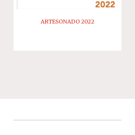
ARTESONADO 2022