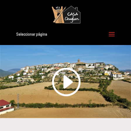
Seleccionar página