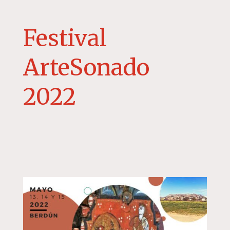
Festival
ArteSonado
2022