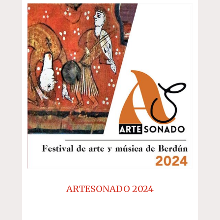
ARTESONADO 2024