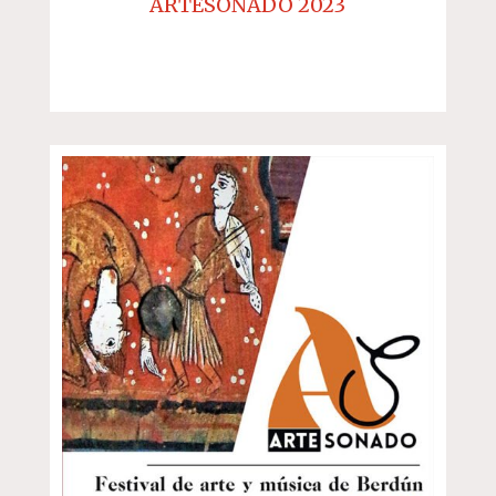
ARTESONADO 2023