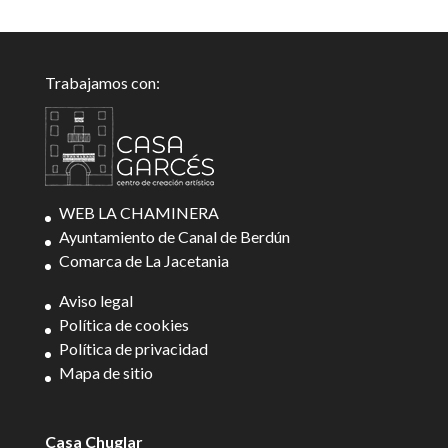
Trabajamos con:
WEB LA CHAMINERA
Ayuntamiento de Canal de Berdún
Comarca de La Jacetania
Aviso legal
Política de cookies
Política de privacidad
Mapa de sitio
Casa Chuglar