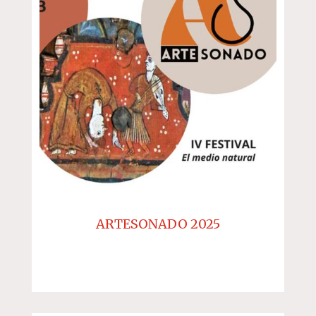
ARTESONADO 2025