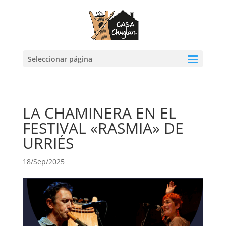
Seleccionar página
LA CHAMINERA EN EL
FESTIVAL «RASMIA» DE
URRIÉS
18/Sep/2025