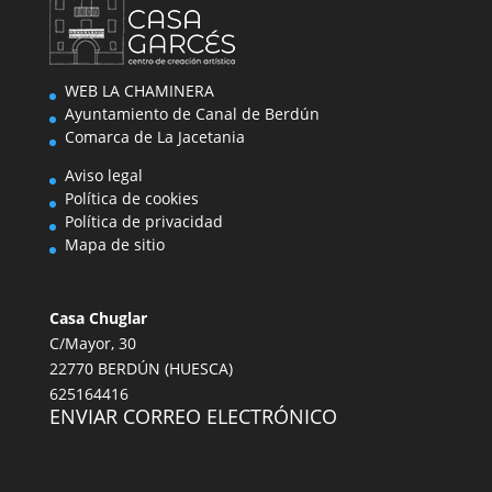
WEB LA CHAMINERA
Ayuntamiento de Canal de Berdún
Comarca de La Jacetania
Aviso legal
Política de cookies
Política de privacidad
Mapa de sitio
Casa Chuglar
C/Mayor, 30
22770 BERDÚN (HUESCA)
625164416
ENVIAR CORREO ELECTRÓNICO