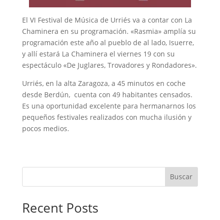
El VI Festival de Música de Urriés va a contar con La
Chaminera en su programación. «Rasmia» amplía su
programación este año al pueblo de al lado, Isuerre,
y allí estará La Chaminera el viernes 19 con su
espectáculo «De Juglares, Trovadores y Rondadores».
Urriés, en la alta Zaragoza, a 45 minutos en coche
desde Berdún, cuenta con 49 habitantes censados.
Es una oportunidad excelente para hermanarnos los
pequeños festivales realizados con mucha ilusión y
pocos medios.
Buscar
Recent Posts