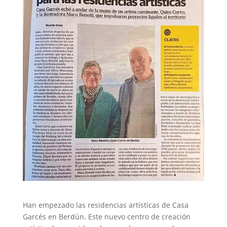
Han empezado las residencias artísticas de Casa
Garcés en Berdún. Este nuevo centro de creación