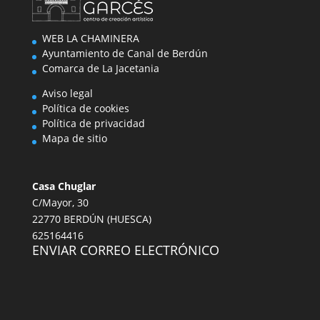
WEB LA CHAMINERA
Ayuntamiento de Canal de Berdún
Comarca de La Jacetania
Aviso legal
Política de cookies
Política de privacidad
Mapa de sitio
Casa Chuglar
C/Mayor, 30
22770 BERDÚN (HUESCA)
625164416
ENVIAR CORREO ELECTRÓNICO