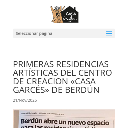
Seleccionar página
PRIMERAS RESIDENCIAS
ARTÍSTICAS DEL CENTRO
DE CREACION «CASA
GARCÉS» DE BERDÚN
21/Nov/2025