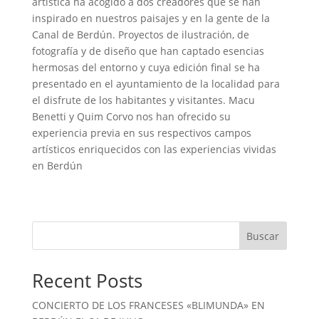
artística ha acogido a dos creadores que se han
inspirado en nuestros paisajes y en la gente de la
Canal de Berdún. Proyectos de ilustración, de
fotografía y de diseño que han captado esencias
hermosas del entorno y cuya edición final se ha
presentado en el ayuntamiento de la localidad para
el disfrute de los habitantes y visitantes. Macu
Benetti y Quim Corvo nos han ofrecido su
experiencia previa en sus respectivos campos
artísticos enriquecidos con las experiencias vividas
en Berdún
Buscar
Recent Posts
CONCIERTO DE LOS FRANCESES «BLIMUNDA» EN